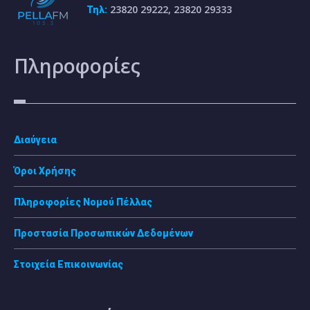
23820 29222, 23820 29333
Τηλ:
Πληροφορίες
Διαύγεια
Όροι Χρήσης
Πληροφορίες Νομού Πέλλας
Προστασία Προσωπικών Δεδομένων
Στοιχεία Επικοινωνίας