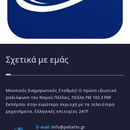
Σχετικά
με εμάς
Μουσικός Ενημερωτικός Σταθμός! Ο πρώτο ιδιωτικό
ραδιόφωνο του Νομού Πέλλας, Πέλλα FM 103.3 FM!
Εκπέμπει στην ευρύτερη περιοχή με τα τελειότερα
μηχανήματα. Ελληνικές επιτυχίες 24/7!
info@pellafm.gr
E-mail: