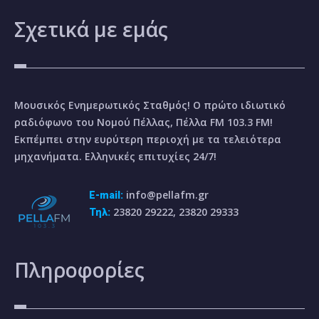
Σχετικά
με εμάς
Μουσικός Ενημερωτικός Σταθμός! Ο πρώτο ιδιωτικό
ραδιόφωνο του Νομού Πέλλας, Πέλλα FM 103.3 FM!
Εκπέμπει στην ευρύτερη περιοχή με τα τελειότερα
μηχανήματα. Ελληνικές επιτυχίες 24/7!
info@pellafm.gr
E-mail:
23820 29222, 23820 29333
Τηλ:
Πληροφορίες