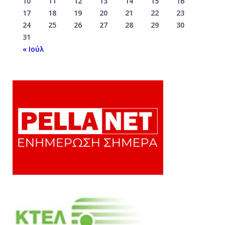
10
11
12
13
14
15
16
17
18
19
20
21
22
23
24
25
26
27
28
29
30
31
« Ιούλ