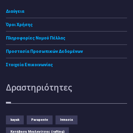
Διαύγεια
Όροι Χρήσης
Πληροφορίες Νομού Πέλλας
Προστασία Προσωπικών Δεδομένων
Στοιχεία Επικοινωνίας
Δραστηριότητες
kayak
Parapente
Ιππασία
Κατάβαση Μογλενίτσας (rafting)