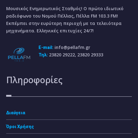
Μουσικός Ενημερωτικός Σταθμός! Ο πρώτο ιδιωτικό
ραδιόφωνο του Νομού Πέλλας, Πέλλα FM 103.3 FM!
Εκπέμπει στην ευρύτερη περιοχή με τα τελειότερα
μηχανήματα. Ελληνικές επιτυχίες 24/7!
info@pellafm.gr
E-mail:
23820 29222, 23820 29333
Τηλ:
Πληροφορίες
Διαύγεια
Όροι Χρήσης