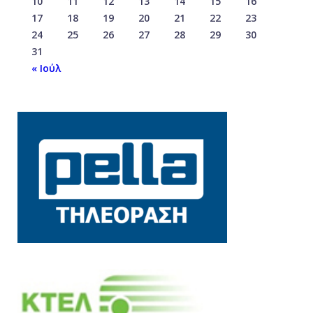
10
11
12
13
14
15
16
17
18
19
20
21
22
23
24
25
26
27
28
29
30
31
« Ιούλ