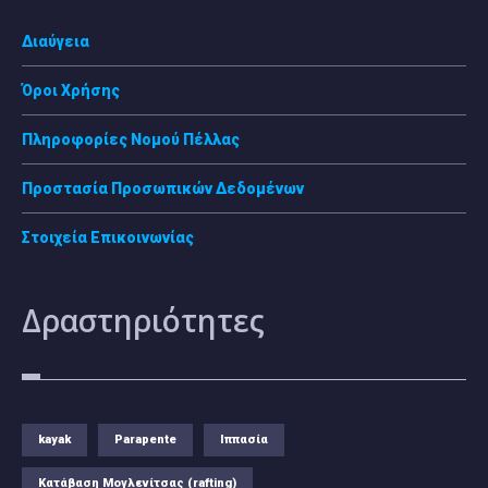
Διαύγεια
Όροι Χρήσης
Πληροφορίες Νομού Πέλλας
Προστασία Προσωπικών Δεδομένων
Στοιχεία Επικοινωνίας
Δραστηριότητες
kayak
Parapente
Ιππασία
Κατάβαση Μογλενίτσας (rafting)