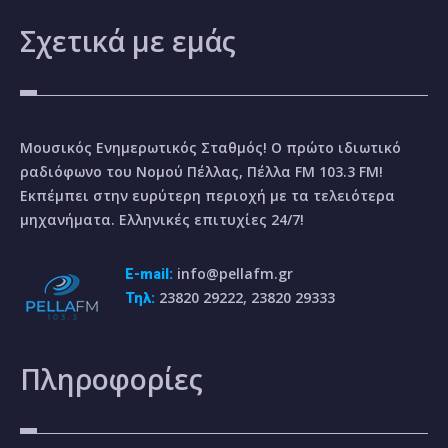
Σχετικά
με εμάς
Μουσικός Ενημερωτικός Σταθμός! Ο πρώτο ιδιωτικό
ραδιόφωνο του Νομού Πέλλας, Πέλλα FM 103.3 FM!
Εκπέμπει στην ευρύτερη περιοχή με τα τελειότερα
μηχανήματα. Ελληνικές επιτυχίες 24/7!
info@pellafm.gr
E-mail:
23820 29222, 23820 29333
Τηλ:
Πληροφορίες