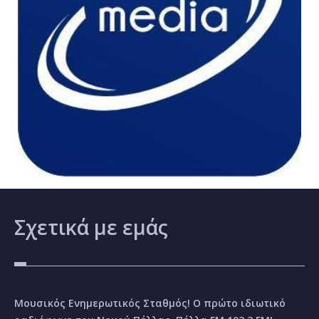
Σχετικά
με εμάς
Μουσικός Ενημερωτικός Σταθμός! Ο πρώτο ιδιωτικό