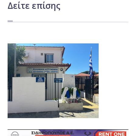
Δείτε
επίσης