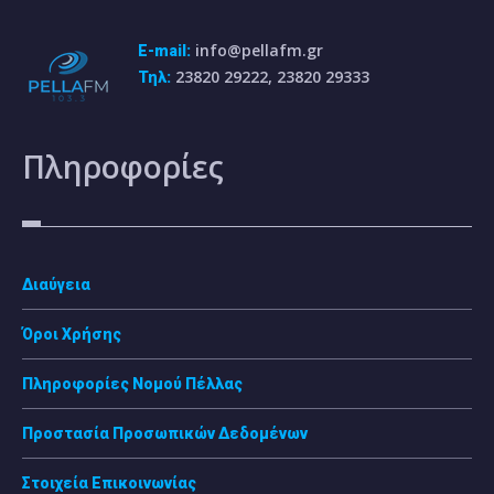
info@pellafm.gr
E-mail:
23820 29222, 23820 29333
Τηλ:
Πληροφορίες
Διαύγεια
Όροι Χρήσης
Πληροφορίες Νομού Πέλλας
Προστασία Προσωπικών Δεδομένων
Στοιχεία Επικοινωνίας