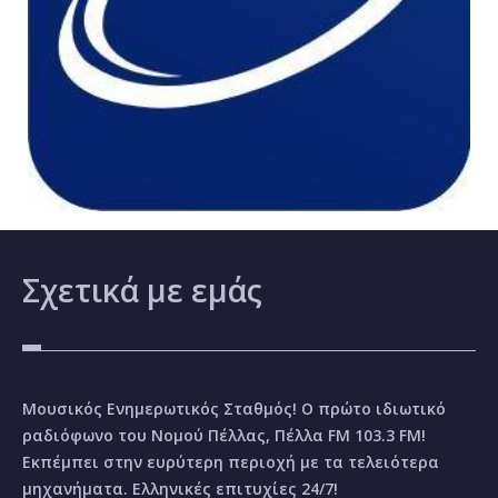
Σχετικά
με εμάς
Μουσικός Ενημερωτικός Σταθμός! Ο πρώτο ιδιωτικό
ραδιόφωνο του Νομού Πέλλας, Πέλλα FM 103.3 FM!
Εκπέμπει στην ευρύτερη περιοχή με τα τελειότερα
μηχανήματα. Ελληνικές επιτυχίες 24/7!