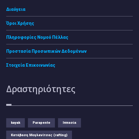
Διαύγεια
Όροι Χρήσης
Πληροφορίες Νομού Πέλλας
Προστασία Προσωπικών Δεδομένων
Στοιχεία Επικοινωνίας
Δραστηριότητες
kayak
Parapente
Ιππασία
Κατάβαση Μογλενίτσας (rafting)