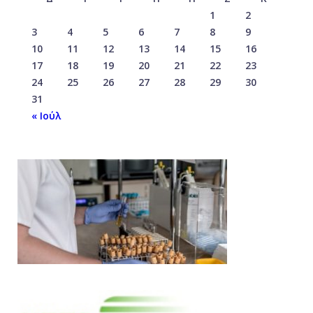
1
2
3
4
5
6
7
8
9
10
11
12
13
14
15
16
17
18
19
20
21
22
23
24
25
26
27
28
29
30
31
« Ιούλ