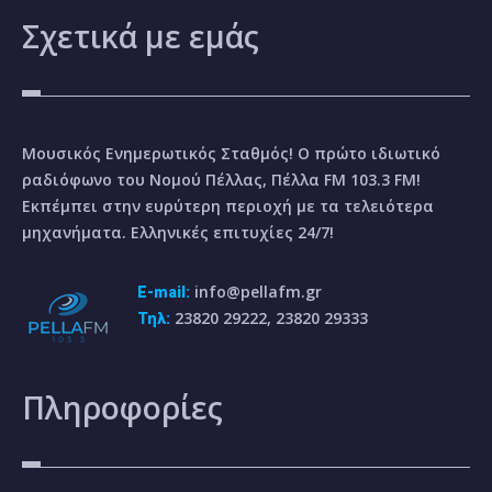
Σχετικά
με εμάς
Μουσικός Ενημερωτικός Σταθμός! Ο πρώτο ιδιωτικό
ραδιόφωνο του Νομού Πέλλας, Πέλλα FM 103.3 FM!
Εκπέμπει στην ευρύτερη περιοχή με τα τελειότερα
μηχανήματα. Ελληνικές επιτυχίες 24/7!
info@pellafm.gr
E-mail:
23820 29222, 23820 29333
Τηλ:
Πληροφορίες