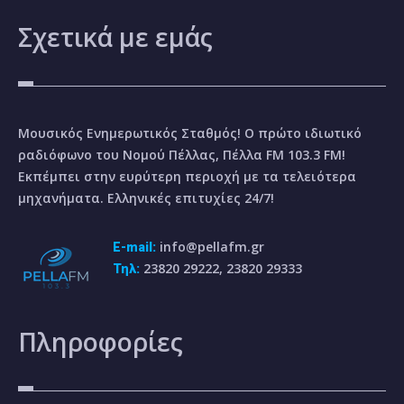
Σχετικά
με εμάς
Μουσικός Ενημερωτικός Σταθμός! Ο πρώτο ιδιωτικό
ραδιόφωνο του Νομού Πέλλας, Πέλλα FM 103.3 FM!
Εκπέμπει στην ευρύτερη περιοχή με τα τελειότερα
μηχανήματα. Ελληνικές επιτυχίες 24/7!
info@pellafm.gr
E-mail:
23820 29222, 23820 29333
Τηλ:
Πληροφορίες