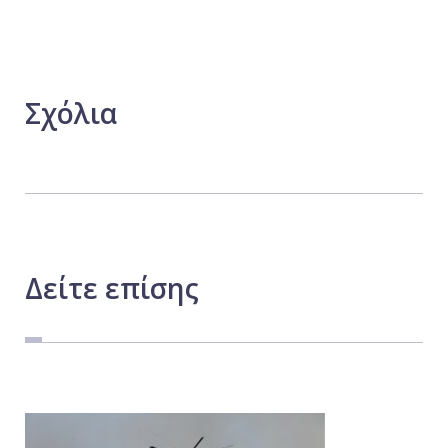
Σχόλια
Δείτε
επίσης