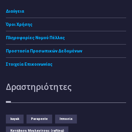
Διαύγεια
Όροι Χρήσης
Πληροφορίες Νομού Πέλλας
Προστασία Προσωπικών Δεδομένων
Στοιχεία Επικοινωνίας
Δραστηριότητες
kayak
Parapente
Ιππασία
Κατάβαση Μογλενίτσας (rafting)