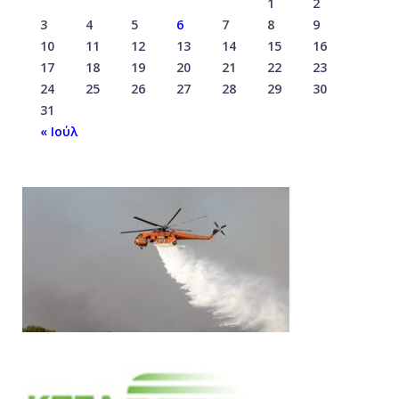
1
2
3
4
5
6
7
8
9
10
11
12
13
14
15
16
17
18
19
20
21
22
23
24
25
26
27
28
29
30
31
« Ιούλ