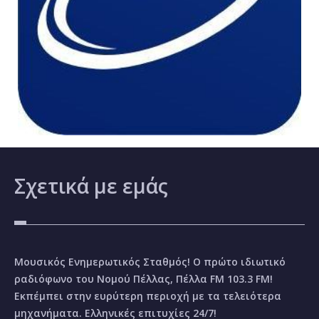
Σχετικά
με εμάς
Μουσικός Ενημερωτικός Σταθμός! Ο πρώτο ιδιωτικό
ραδιόφωνο του Νομού Πέλλας, Πέλλα FM 103.3 FM!
Εκπέμπει στην ευρύτερη περιοχή με τα τελειότερα
μηχανήματα. Ελληνικές επιτυχίες 24/7!