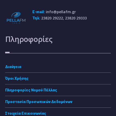
info@pellafm.gr
E-mail:
23820 29222, 23820 29333
Τηλ:
Πληροφορίες
Διαύγεια
Όροι Χρήσης
Πληροφορίες Νομού Πέλλας
Προστασία Προσωπικών Δεδομένων
Στοιχεία Επικοινωνίας