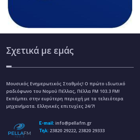
Σχετικά
με εμάς
Μουσικός Ενημερωτικός Σταθμός! Ο πρώτο ιδιωτικό
ραδιόφωνο του Νομού Πέλλας, Πέλλα FM 103.3 FM!
Εκπέμπει στην ευρύτερη περιοχή με τα τελειότερα
μηχανήματα. Ελληνικές επιτυχίες 24/7!
info@pellafm.gr
E-mail:
23820 29222, 23820 29333
Τηλ: