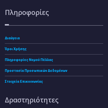
Πληροφορίες
Διαύγεια
Όροι Χρήσης
Πληροφορίες Νομού Πέλλας
Προστασία Προσωπικών Δεδομένων
Στοιχεία Επικοινωνίας
Δραστηριότητες