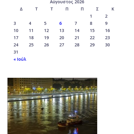
Αύγουστος 2026
Δ
Τ
Τ
Π
Π
Σ
Κ
1
2
3
4
5
6
7
8
9
10
11
12
13
14
15
16
17
18
19
20
21
22
23
24
25
26
27
28
29
30
31
« Ιούλ