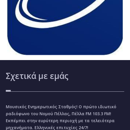
Σχετικά
με εμάς
Μουσικός Ενημερωτικός Σταθμός! Ο πρώτο ιδιωτικό
ραδιόφωνο του Νομού Πέλλας, Πέλλα FM 103.3 FM!
Εκπέμπει στην ευρύτερη περιοχή με τα τελειότερα
μηχανήματα. Ελληνικές επιτυχίες 24/7!