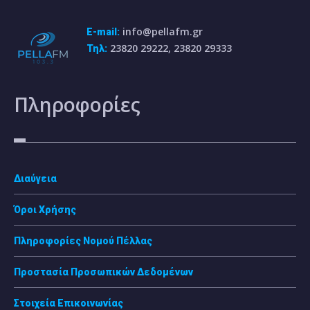
info@pellafm.gr
E-mail:
23820 29222, 23820 29333
Τηλ:
Πληροφορίες
Διαύγεια
Όροι Χρήσης
Πληροφορίες Νομού Πέλλας
Προστασία Προσωπικών Δεδομένων
Στοιχεία Επικοινωνίας