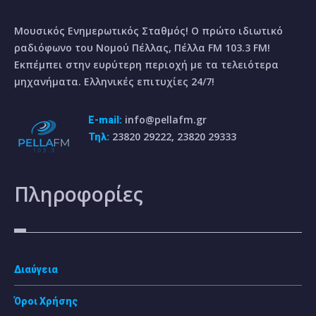
Μουσικός Ενημερωτικός Σταθμός! Ο πρώτο ιδιωτικό
ραδιόφωνο του Νομού Πέλλας, Πέλλα FM 103.3 FM!
Εκπέμπει στην ευρύτερη περιοχή με τα τελειότερα
μηχανήματα. Ελληνικές επιτυχίες 24/7!
info@pellafm.gr
E-mail:
23820 29222, 23820 29333
Τηλ:
Πληροφορίες
Διαύγεια
Όροι Χρήσης