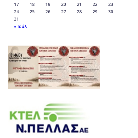
17
18
19
20
21
22
23
24
25
26
27
28
29
30
31
« Ιούλ