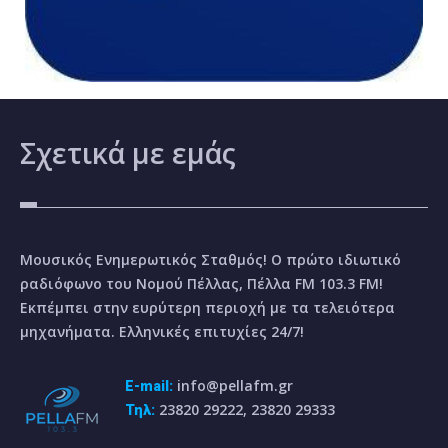
Σχετικά
με εμάς
Μουσικός Ενημερωτικός Σταθμός! Ο πρώτο ιδιωτικό
ραδιόφωνο του Νομού Πέλλας, Πέλλα FM 103.3 FM!
Εκπέμπει στην ευρύτερη περιοχή με τα τελειότερα
μηχανήματα. Ελληνικές επιτυχίες 24/7!
info@pellafm.gr
E-mail:
23820 29222, 23820 29333
Τηλ: