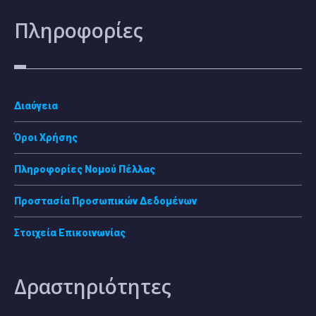
Πληροφορίες
Διαύγεια
Όροι Χρήσης
Πληροφορίες Νομού Πέλλας
Προστασία Προσωπικών Δεδομένων
Στοιχεία Επικοινωνίας
Δραστηριότητες