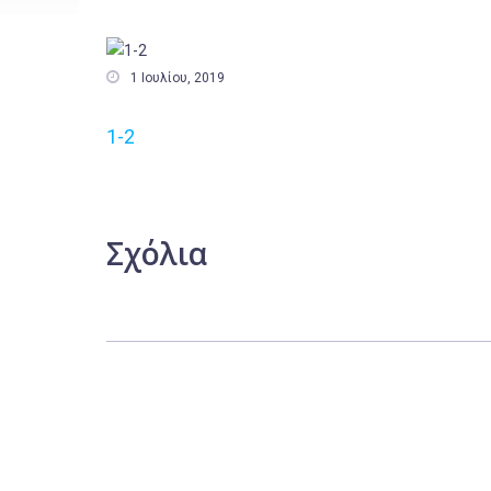

1 Ιουλίου, 2019
1-2
Σχόλια