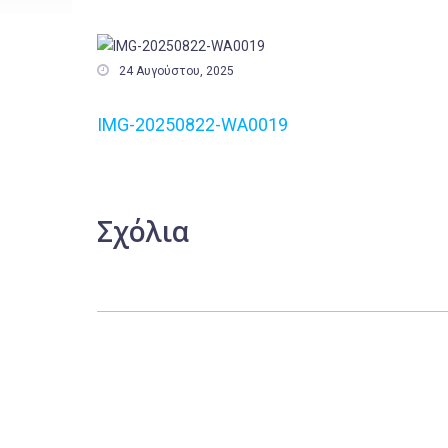

24 Αυγούστου, 2025
IMG-20250822-WA0019
Σχόλια