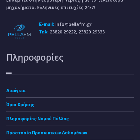
μηχανήματα. Ελληνικές επιτυχίες 24/7!
info@pellafm.gr
E-mail:
23820 29222, 23820 29333
Τηλ:
Πληροφορίες
Διαύγεια
Όροι Χρήσης
Πληροφορίες Νομού Πέλλας
Προστασία Προσωπικών Δεδομένων