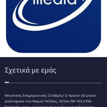
Σχετικά
με εμάς
Μουσικός Ενημερωτικός Σταθμός! Ο πρώτο ιδιωτικό
ραδιόφωνο του Νομού Πέλλας, Πέλλα FM 103.3 FM!
Εκπέμπει στην ευρύτερη περιοχή με τα τελειότερα