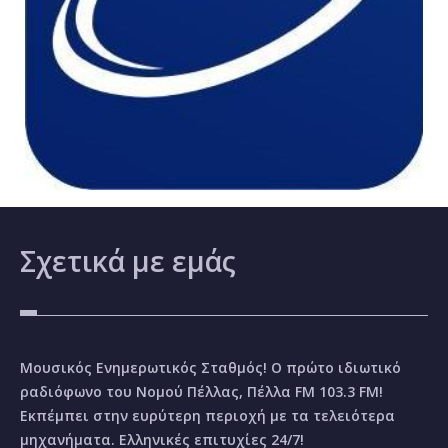
Σχετικά
με εμάς
Μουσικός Ενημερωτικός Σταθμός! Ο πρώτο ιδιωτικό
ραδιόφωνο του Νομού Πέλλας, Πέλλα FM 103.3 FM!
Εκπέμπει στην ευρύτερη περιοχή με τα τελειότερα
μηχανήματα. Ελληνικές επιτυχίες 24/7!