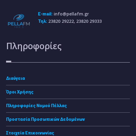
info@pellafm.gr
E-mail:
23820 29222, 23820 29333
Τηλ:
Πληροφορίες
Διαύγεια
Όροι Χρήσης
Πληροφορίες Νομού Πέλλας
Προστασία Προσωπικών Δεδομένων
Στοιχεία Επικοινωνίας