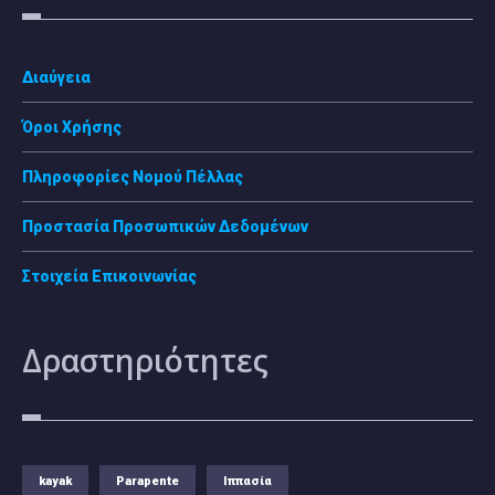
Διαύγεια
Όροι Χρήσης
Πληροφορίες Νομού Πέλλας
Προστασία Προσωπικών Δεδομένων
Στοιχεία Επικοινωνίας
Δραστηριότητες
kayak
Parapente
Ιππασία