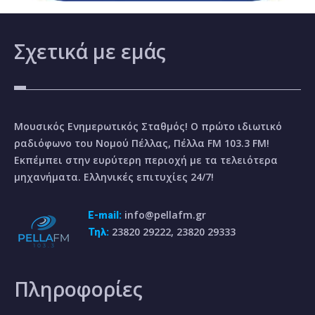
Σχετικά
με εμάς
Μουσικός Ενημερωτικός Σταθμός! Ο πρώτο ιδιωτικό
ραδιόφωνο του Νομού Πέλλας, Πέλλα FM 103.3 FM!
Εκπέμπει στην ευρύτερη περιοχή με τα τελειότερα
μηχανήματα. Ελληνικές επιτυχίες 24/7!
info@pellafm.gr
E-mail:
23820 29222, 23820 29333
Τηλ:
Πληροφορίες