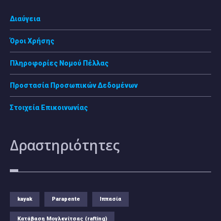
Διαύγεια
Όροι Χρήσης
Πληροφορίες Νομού Πέλλας
Προστασία Προσωπικών Δεδομένων
Στοιχεία Επικοινωνίας
Δραστηριότητες
kayak
Parapente
Ιππασία
Κατάβαση Μογλενίτσας (rafting)