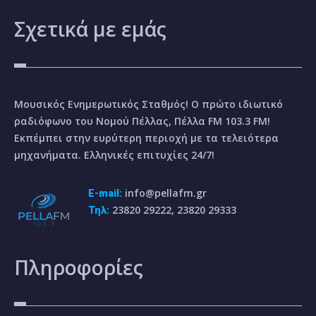
Σχετικά
με εμάς
Μουσικός Ενημερωτικός Σταθμός! Ο πρώτο ιδιωτικό
ραδιόφωνο του Νομού Πέλλας, Πέλλα FM 103.3 FM!
Εκπέμπει στην ευρύτερη περιοχή με τα τελειότερα
μηχανήματα. Ελληνικές επιτυχίες 24/7!
info@pellafm.gr
E-mail:
23820 29222, 23820 29333
Τηλ:
Πληροφορίες