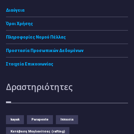
Διαύγεια
Όροι Χρήσης
Πληροφορίες Νομού Πέλλας
Προστασία Προσωπικών Δεδομένων
Στοιχεία Επικοινωνίας
Δραστηριότητες
kayak
Parapente
Ιππασία
Κατάβαση Μογλενίτσας (rafting)