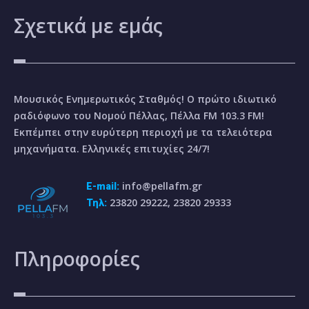
Σχετικά
με εμάς
Μουσικός Ενημερωτικός Σταθμός! Ο πρώτο ιδιωτικό
ραδιόφωνο του Νομού Πέλλας, Πέλλα FM 103.3 FM!
Εκπέμπει στην ευρύτερη περιοχή με τα τελειότερα
μηχανήματα. Ελληνικές επιτυχίες 24/7!
info@pellafm.gr
E-mail:
23820 29222, 23820 29333
Τηλ:
Πληροφορίες