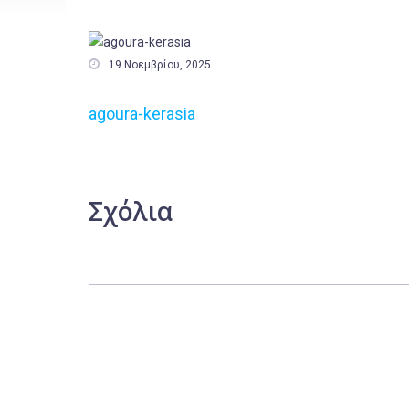

19 Νοεμβρίου, 2025
agoura-kerasia
Σχόλια