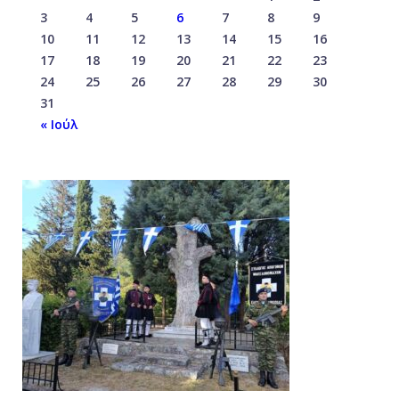
3
4
5
6
7
8
9
10
11
12
13
14
15
16
17
18
19
20
21
22
23
24
25
26
27
28
29
30
31
« Ιούλ