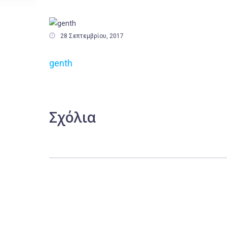

28 Σεπτεμβρίου, 2017
genth
Σχόλια