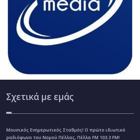
Σχετικά
με εμάς
Μουσικός Ενημερωτικός Σταθμός! Ο πρώτο ιδιωτικό
ραδιόφωνο του Νομού Πέλλας, Πέλλα FM 103.3 FM!