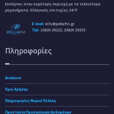
Εκπέμπει στην ευρύτερη περιοχή με τα τελειότερα
μηχανήματα. Ελληνικές επιτυχίες 24/7!
info@pellafm.gr
E-mail:
23820 29222, 23820 29333
Τηλ:
Πληροφορίες
Διαύγεια
Όροι Χρήσης
Πληροφορίες Νομού Πέλλας
Προστασία Προσωπικών Δεδομένων