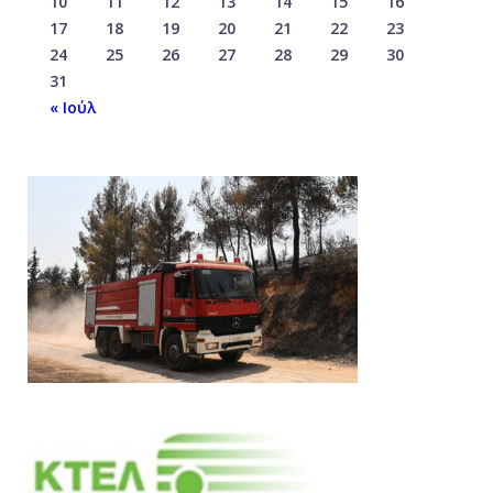
10
11
12
13
14
15
16
17
18
19
20
21
22
23
24
25
26
27
28
29
30
31
« Ιούλ