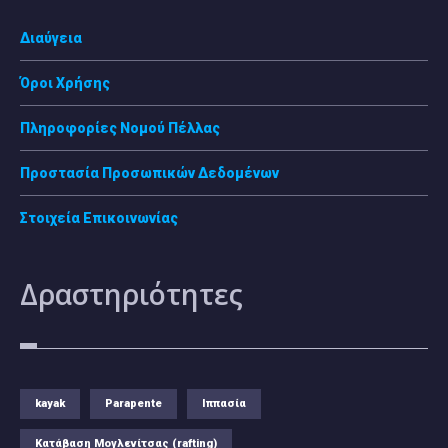
Διαύγεια
Όροι Χρήσης
Πληροφορίες Νομού Πέλλας
Προστασία Προσωπικών Δεδομένων
Στοιχεία Επικοινωνίας
Δραστηριότητες
kayak
Parapente
Ιππασία
Κατάβαση Μογλενίτσας (rafting)