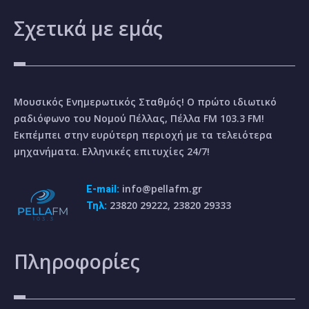
Σχετικά
με εμάς
Μουσικός Ενημερωτικός Σταθμός! Ο πρώτο ιδιωτικό
ραδιόφωνο του Νομού Πέλλας, Πέλλα FM 103.3 FM!
Εκπέμπει στην ευρύτερη περιοχή με τα τελειότερα
μηχανήματα. Ελληνικές επιτυχίες 24/7!
info@pellafm.gr
E-mail:
23820 29222, 23820 29333
Τηλ:
Πληροφορίες