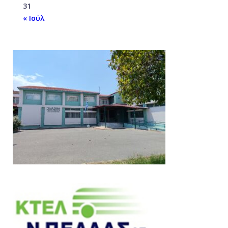
31
« Ιούλ