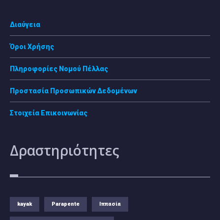
Διαύγεια
Όροι Χρήσης
Πληροφορίες Νομού Πέλλας
Προστασία Προσωπικών Δεδομένων
Στοιχεία Επικοινωνίας
Δραστηριότητες
kayak
Parapente
Ιππασία