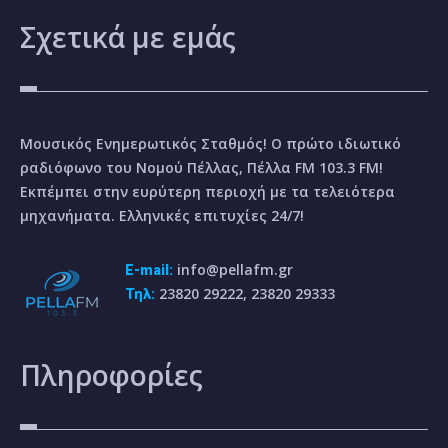
Σχετικά
με εμάς
Μουσικός Ενημερωτικός Σταθμός! Ο πρώτο ιδιωτικό
ραδιόφωνο του Νομού Πέλλας, Πέλλα FM 103.3 FM!
Εκπέμπει στην ευρύτερη περιοχή με τα τελειότερα
μηχανήματα. Ελληνικές επιτυχίες 24/7!
info@pellafm.gr
E-mail:
23820 29222, 23820 29333
Τηλ:
Πληροφορίες