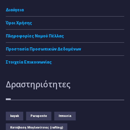
Διαύγεια
Όροι Χρήσης
Πληροφορίες Νομού Πέλλας
Προστασία Προσωπικών Δεδομένων
Στοιχεία Επικοινωνίας
Δραστηριότητες
kayak
Parapente
Ιππασία
Κατάβαση Μογλενίτσας (rafting)