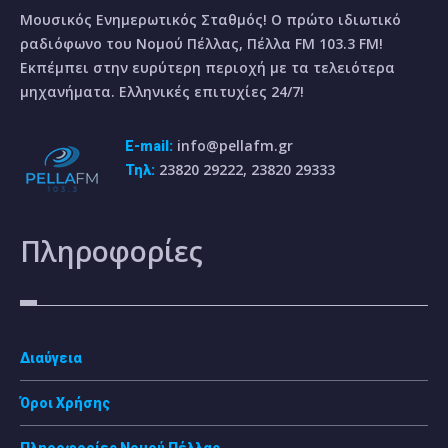
Μουσικός Ενημερωτικός Σταθμός! Ο πρώτο ιδιωτικό
ραδιόφωνο του Νομού Πέλλας, Πέλλα FM 103.3 FM!
Εκπέμπει στην ευρύτερη περιοχή με τα τελειότερα
μηχανήματα. Ελληνικές επιτυχίες 24/7!
info@pellafm.gr
E-mail:
23820 29222, 23820 29333
Τηλ:
Πληροφορίες
Διαύγεια
Όροι Χρήσης
Πληροφορίες Νομού Πέλλας