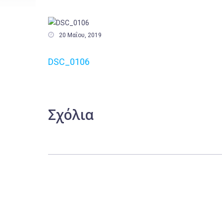

20 Μαΐου, 2019
DSC_0106
Σχόλια