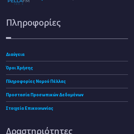
Πληροφορίες
Διαύγεια
Όροι Χρήσης
Πληροφορίες Νομού Πέλλας
Προστασία Προσωπικών Δεδομένων
Στοιχεία Επικοινωνίας
Δραστηριότητες