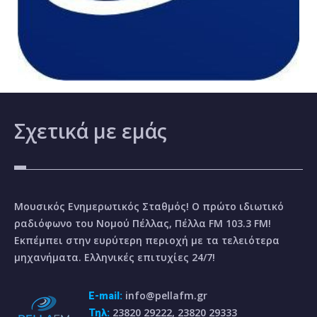
Σχετικά
με εμάς
Μουσικός Ενημερωτικός Σταθμός! Ο πρώτο ιδιωτικό
ραδιόφωνο του Νομού Πέλλας, Πέλλα FM 103.3 FM!
Εκπέμπει στην ευρύτερη περιοχή με τα τελειότερα
μηχανήματα. Ελληνικές επιτυχίες 24/7!
info@pellafm.gr
E-mail:
23820 29222, 23820 29333
Τηλ: