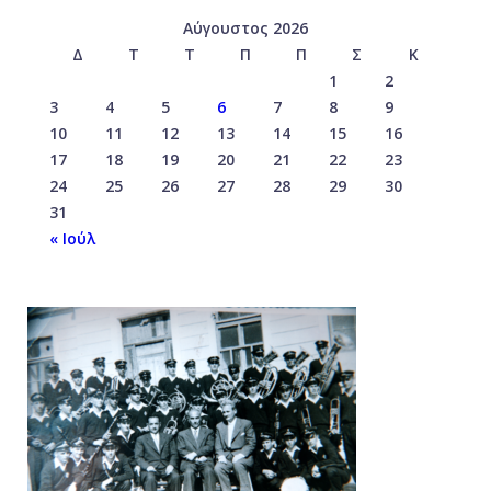
Αύγουστος 2026
Δ
Τ
Τ
Π
Π
Σ
Κ
1
2
3
4
5
6
7
8
9
10
11
12
13
14
15
16
17
18
19
20
21
22
23
24
25
26
27
28
29
30
31
« Ιούλ