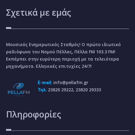
Σχετικά
με εμάς
Μουσικός Ενημερωτικός Σταθμός! Ο πρώτο ιδιωτικό
ραδιόφωνο του Νομού Πέλλας, Πέλλα FM 103.3 FM!
Εκπέμπει στην ευρύτερη περιοχή με τα τελειότερα
μηχανήματα. Ελληνικές επιτυχίες 24/7!
info@pellafm.gr
E-mail:
23820 29222, 23820 29333
Τηλ:
Πληροφορίες