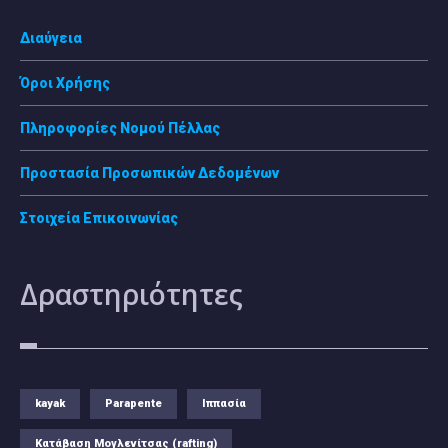
Διαύγεια
Όροι Χρήσης
Πληροφορίες Νομού Πέλλας
Προστασία Προσωπικών Δεδομένων
Στοιχεία Επικοινωνίας
Δραστηριότητες
kayak
Parapente
Ιππασία
Κατάβαση Μογλενίτσας (rafting)