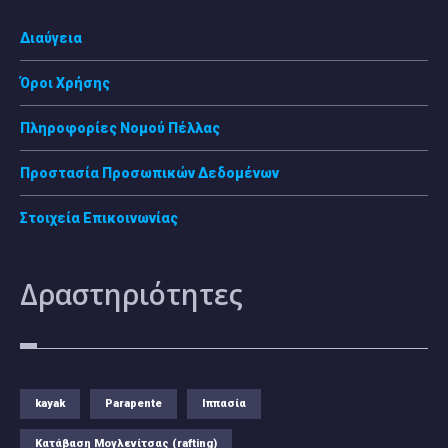
Διαύγεια
Όροι Χρήσης
Πληροφορίες Νομού Πέλλας
Προστασία Προσωπικών Δεδομένων
Στοιχεία Επικοινωνίας
Δραστηριότητες
kayak
Parapente
Ιππασία
Κατάβαση Μογλενίτσας (rafting)