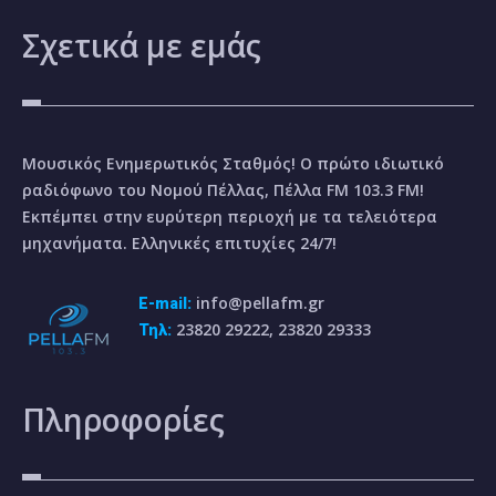
Σχετικά
με εμάς
Μουσικός Ενημερωτικός Σταθμός! Ο πρώτο ιδιωτικό
ραδιόφωνο του Νομού Πέλλας, Πέλλα FM 103.3 FM!
Εκπέμπει στην ευρύτερη περιοχή με τα τελειότερα
μηχανήματα. Ελληνικές επιτυχίες 24/7!
info@pellafm.gr
E-mail:
23820 29222, 23820 29333
Τηλ:
Πληροφορίες