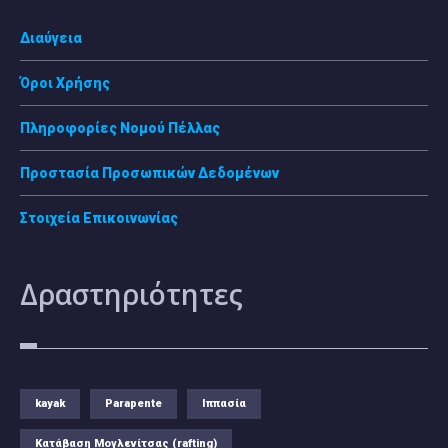
Διαύγεια
Όροι Χρήσης
Πληροφορίες Νομού Πέλλας
Προστασία Προσωπικών Δεδομένων
Στοιχεία Επικοινωνίας
Δραστηριότητες
kayak
Parapente
Ιππασία
Κατάβαση Μογλενίτσας (rafting)