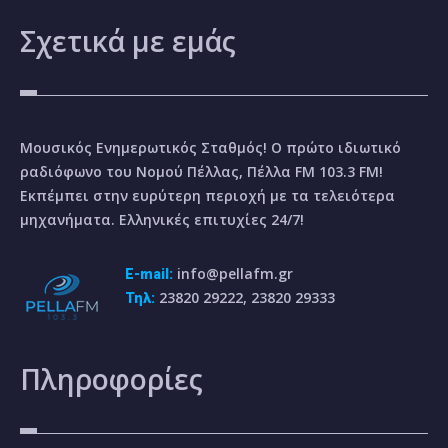
Σχετικά
με εμάς
Μουσικός Ενημερωτικός Σταθμός! Ο πρώτο ιδιωτικό
ραδιόφωνο του Νομού Πέλλας, Πέλλα FM 103.3 FM!
Εκπέμπει στην ευρύτερη περιοχή με τα τελειότερα
μηχανήματα. Ελληνικές επιτυχίες 24/7!
info@pellafm.gr
E-mail:
23820 29222, 23820 29333
Τηλ:
Πληροφορίες