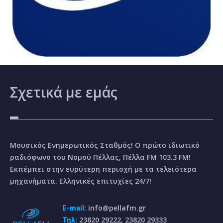
Σχετικά
με εμάς
Μουσικός Ενημερωτικός Σταθμός! Ο πρώτο ιδιωτικό
ραδιόφωνο του Νομού Πέλλας, Πέλλα FM 103.3 FM!
Εκπέμπει στην ευρύτερη περιοχή με τα τελειότερα
μηχανήματα. Ελληνικές επιτυχίες 24/7!
info@pellafm.gr
E-mail:
23820 29222, 23820 29333
Τηλ: