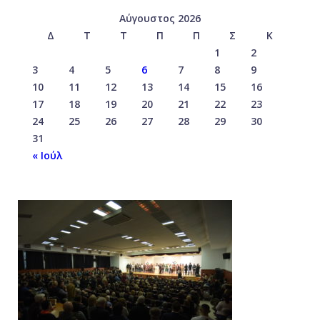
Αύγουστος 2026
Δ
Τ
Τ
Π
Π
Σ
Κ
1
2
3
4
5
6
7
8
9
10
11
12
13
14
15
16
17
18
19
20
21
22
23
24
25
26
27
28
29
30
31
« Ιούλ