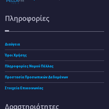
Πληροφορίες
Διαύγεια
Όροι Χρήσης
Πληροφορίες Νομού Πέλλας
Προστασία Προσωπικών Δεδομένων
Στοιχεία Επικοινωνίας
Δραστηριότητες