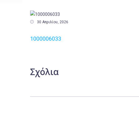

30 Απριλίου, 2026
1000006033
Σχόλια