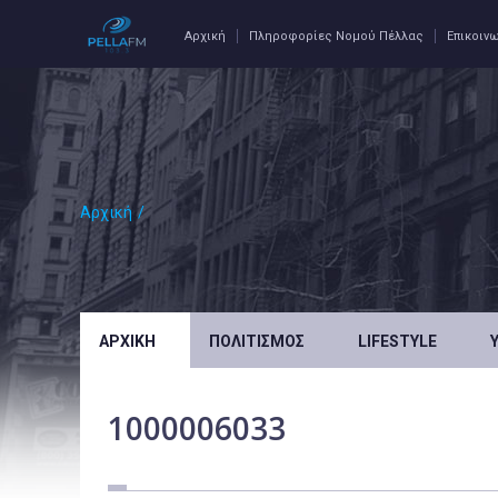
Αρχική
Πληροφορίες Νομού Πέλλας
Επικοιν
Αρχική
/
ΑΡΧΙΚΉ
ΠΟΛΙΤΙΣΜΌΣ
LIFESTYLE
1000006033