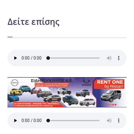
Δείτε
επίσης