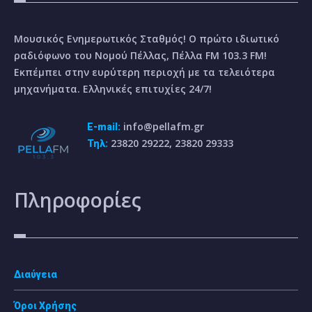
Μουσικός Ενημερωτικός Σταθμός! Ο πρώτο ιδιωτικό
ραδιόφωνο του Νομού Πέλλας, Πέλλα FM 103.3 FM!
Εκπέμπει στην ευρύτερη περιοχή με τα τελειότερα
μηχανήματα. Ελληνικές επιτυχίες 24/7!
info@pellafm.gr
E-mail:
23820 29222, 23820 29333
Τηλ:
Πληροφορίες
Διαύγεια
Όροι Χρήσης