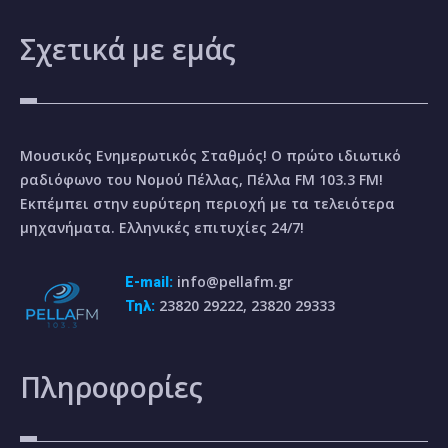
Σχετικά
με εμάς
Μουσικός Ενημερωτικός Σταθμός! Ο πρώτο ιδιωτικό
ραδιόφωνο του Νομού Πέλλας, Πέλλα FM 103.3 FM!
Εκπέμπει στην ευρύτερη περιοχή με τα τελειότερα
μηχανήματα. Ελληνικές επιτυχίες 24/7!
info@pellafm.gr
E-mail:
23820 29222, 23820 29333
Τηλ:
Πληροφορίες