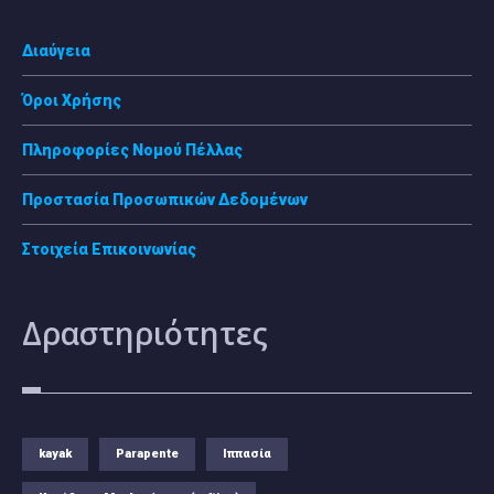
Διαύγεια
Όροι Χρήσης
Πληροφορίες Νομού Πέλλας
Προστασία Προσωπικών Δεδομένων
Στοιχεία Επικοινωνίας
Δραστηριότητες
kayak
Parapente
Ιππασία