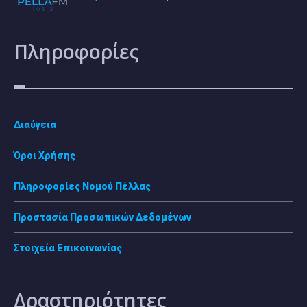
Πληροφορίες
Διαύγεια
Όροι Χρήσης
Πληροφορίες Νομού Πέλλας
Προστασία Προσωπικών Δεδομένων
Στοιχεία Επικοινωνίας
Δραστηριότητες