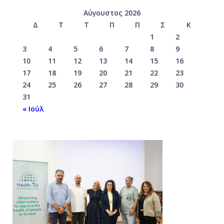
Αύγουστος 2026
Δ
Τ
Τ
Π
Π
Σ
Κ
1
2
3
4
5
6
7
8
9
10
11
12
13
14
15
16
17
18
19
20
21
22
23
24
25
26
27
28
29
30
31
« Ιούλ