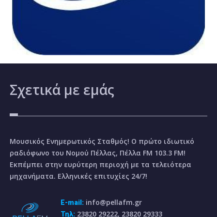
Σχετικά
με εμάς
Μουσικός Ενημερωτικός Σταθμός! Ο πρώτο ιδιωτικό
ραδιόφωνο του Νομού Πέλλας, Πέλλα FM 103.3 FM!
Εκπέμπει στην ευρύτερη περιοχή με τα τελειότερα
μηχανήματα. Ελληνικές επιτυχίες 24/7!
info@pellafm.gr
E-mail:
23820 29222, 23820 29333
Τηλ: