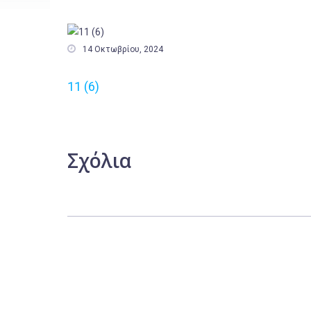

14 Οκτωβρίου, 2024
11 (6)
Σχόλια