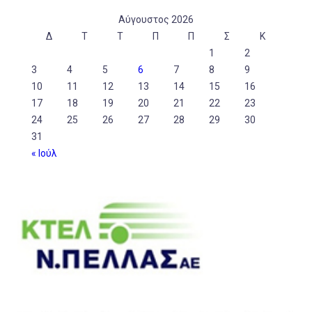
Αύγουστος 2026
Δ
Τ
Τ
Π
Π
Σ
Κ
1
2
3
4
5
6
7
8
9
10
11
12
13
14
15
16
17
18
19
20
21
22
23
24
25
26
27
28
29
30
31
« Ιούλ