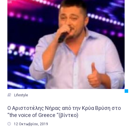

Lifestyle
O Αριστοτέλης Νήρας από την Κρύα Βρύση στο
“the voice of Greece “(βίντεο)

12 Οκτωβρίου, 2019