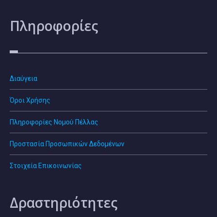
Πληροφορίες
Διαύγεια
Όροι Χρήσης
Πληροφορίες Νομού Πέλλας
Προστασία Προσωπικών Δεδομένων
Στοιχεία Επικοινωνίας
Δραστηριότητες