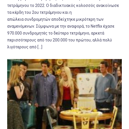
τετράμηνου το 2022. Ο διαδικτυακός κολοσσός ανακοίνωσε
τα κέρδη του 2ου τετράμηνου και η
απώλεια συνδρομητών αποδείχτηκε μικρότερη των
αναμενόμενων. Σύμφωνα με την αναφορά, το Netflix έχασε
970.000 συνδρομητές το δεύτερο τετράμηνο, αρκετά
περισσότερους από του 200.000 του πρώτου, αλλά πολύ
λιγότερους από […]