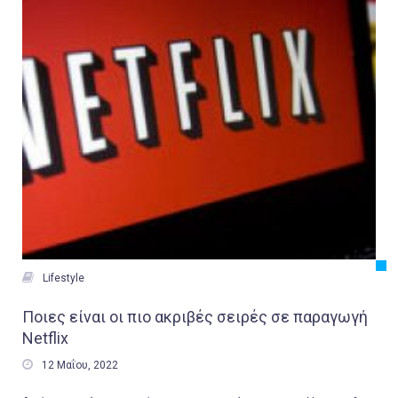

Lifestyle
Ποιες είναι οι πιο ακριβές σειρές σε παραγωγή
Netflix

12 Μαΐου, 2022