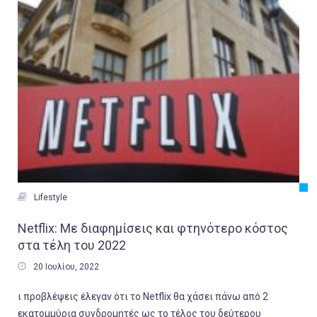

Lifestyle
Netflix: Με διαφημίσεις και φτηνότερο κόστος
στα τέλη του 2022

20 Ιουλίου, 2022
ι προβλέψεις έλεγαν ότι το Netflix θα χάσει πάνω από 2
εκατομμύρια συνδρομητές ως το τέλος του δεύτερου