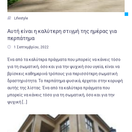

Lifestyle
Αυτή είναι η καλύτερη στιγμή της ημέρας για
περπάτημα

1 Σεπτεμβρίου, 2022
Ένα από τα καλύτερα πράγματα που μπορείς να κάνεις τόσο
για τη σωματική, όσο και για την ψυχική σου υγεία, είναι να
βρίσκεις καθημερινά τρόπους για περισσότερη σωματική
δραστηριότητα. Το περπάτημα φυσικά, έρχεται στην κορυφή
αυτής της λίστας. Ένα από τα καλύτερα πράγματα που
μπορείς να κάνεις τόσο για τη σωματική, όσο και για την
ψυχική […]