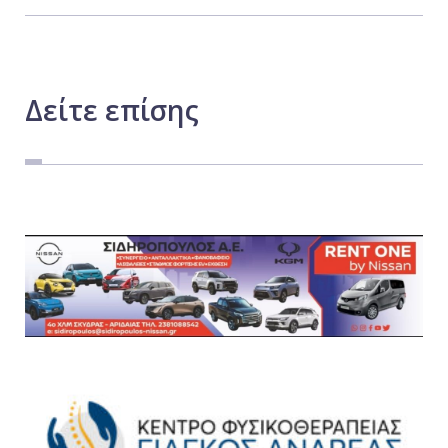
Δείτε
επίσης