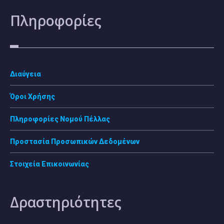
Πληροφορίες
Διαύγεια
Όροι Χρήσης
Πληροφορίες Νομού Πέλλας
Προστασία Προσωπικών Δεδομένων
Στοιχεία Επικοινωνίας
Δραστηριότητες