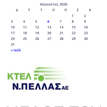
Αύγουστος 2026
Δ
Τ
Τ
Π
Π
Σ
Κ
1
2
3
4
5
6
7
8
9
10
11
12
13
14
15
16
17
18
19
20
21
22
23
24
25
26
27
28
29
30
31
« Ιούλ