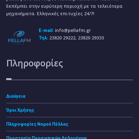
Εκπέμπει στην ευρύτερη περιοχή με τα τελειότερα
μηχανήματα. Ελληνικές επιτυχίες 24/7!
info@pellafm.gr
E-mail:
23820 29222, 23820 29333
Τηλ:
Πληροφορίες
Διαύγεια
Όροι Χρήσης
Πληροφορίες Νομού Πέλλας
Προστασία Προσωπικών Δεδομένων