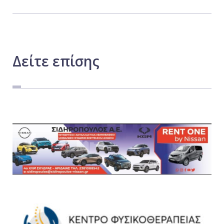
Δείτε
επίσης