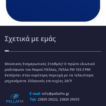
Σχετικά
με εμάς
Μουσικός Ενημερωτικός Σταθμός! Ο πρώτο ιδιωτικό
ραδιόφωνο του Νομού Πέλλας, Πέλλα FM 103.3 FM!
Εκπέμπει στην ευρύτερη περιοχή με τα τελειότερα
μηχανήματα. Ελληνικές επιτυχίες 24/7!
info@pellafm.gr
E-mail:
23820 29222, 23820 29333
Τηλ: