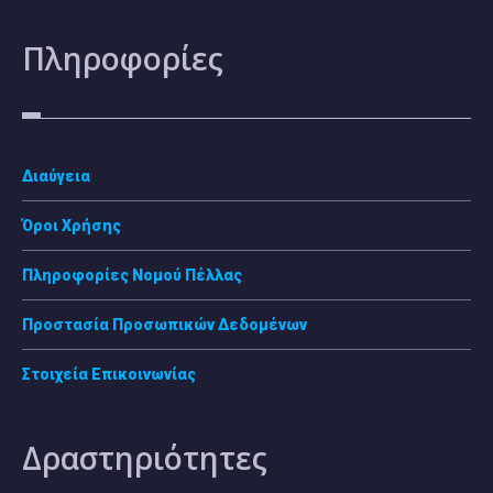
Πληροφορίες
Διαύγεια
Όροι Χρήσης
Πληροφορίες Νομού Πέλλας
Προστασία Προσωπικών Δεδομένων
Στοιχεία Επικοινωνίας
Δραστηριότητες