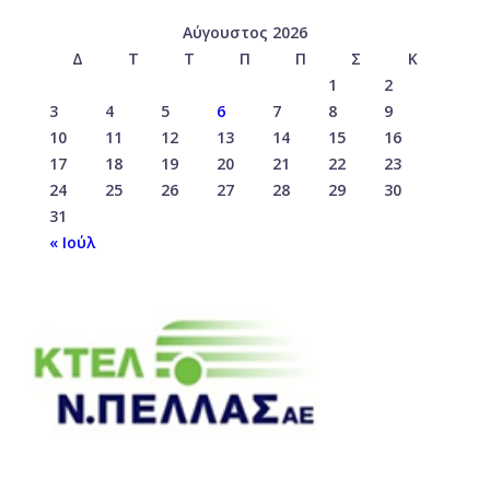
Αύγουστος 2026
Δ
Τ
Τ
Π
Π
Σ
Κ
1
2
3
4
5
6
7
8
9
10
11
12
13
14
15
16
17
18
19
20
21
22
23
24
25
26
27
28
29
30
31
« Ιούλ