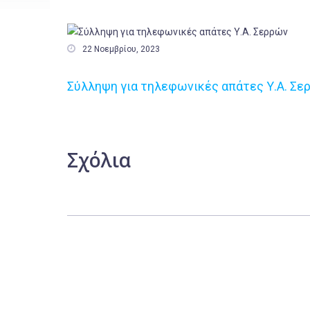

22 Νοεμβρίου, 2023
Σύλληψη για τηλεφωνικές απάτες Υ.Α. Σε
Σχόλια