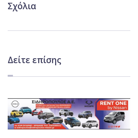
Σχόλια
Δείτε
επίσης