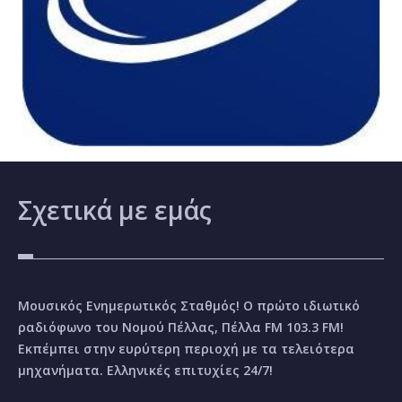
Σχετικά
με εμάς
Μουσικός Ενημερωτικός Σταθμός! Ο πρώτο ιδιωτικό
ραδιόφωνο του Νομού Πέλλας, Πέλλα FM 103.3 FM!
Εκπέμπει στην ευρύτερη περιοχή με τα τελειότερα
μηχανήματα. Ελληνικές επιτυχίες 24/7!