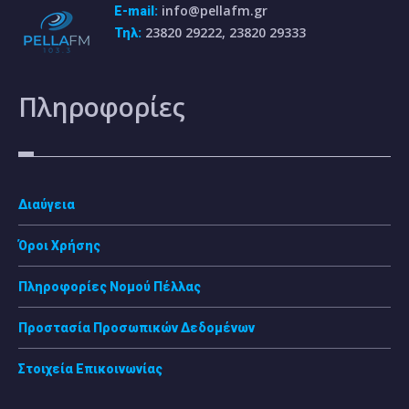
info@pellafm.gr
E-mail:
23820 29222, 23820 29333
Τηλ:
Πληροφορίες
Διαύγεια
Όροι Χρήσης
Πληροφορίες Νομού Πέλλας
Προστασία Προσωπικών Δεδομένων
Στοιχεία Επικοινωνίας