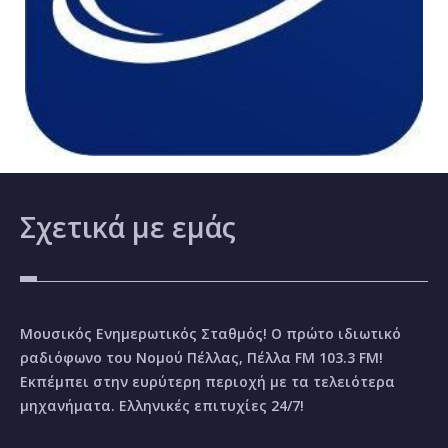
Σχετικά
με εμάς
Μουσικός Ενημερωτικός Σταθμός! Ο πρώτο ιδιωτικό
ραδιόφωνο του Νομού Πέλλας, Πέλλα FM 103.3 FM!
Εκπέμπει στην ευρύτερη περιοχή με τα τελειότερα
μηχανήματα. Ελληνικές επιτυχίες 24/7!