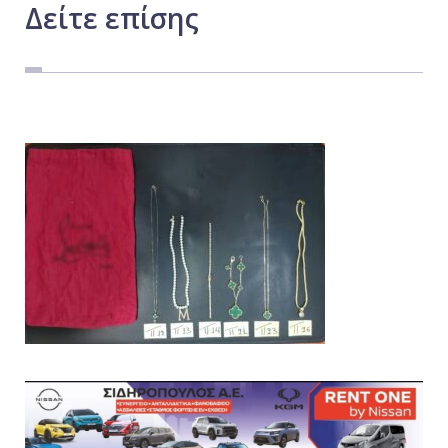
Δείτε
επίσης