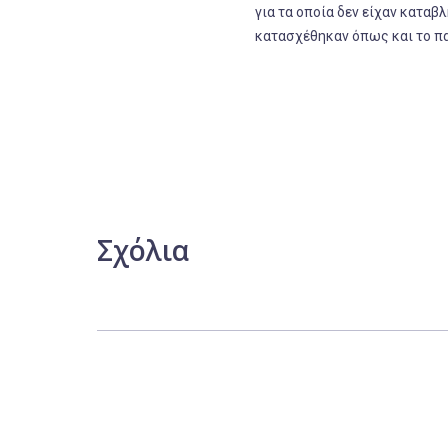
για τα οποία δεν είχαν καταβλ
κατασχέθηκαν όπως και το π
Σχόλια