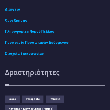
Διαύγεια
Όροι Χρήσης
Πληροφορίες Νομού Πέλλας
Προστασία Προσωπικών Δεδομένων
Στοιχεία Επικοινωνίας
Δραστηριότητες
kayak
Parapente
Ιππασία
Κατάβαση Μογλενίτσας (rafting)