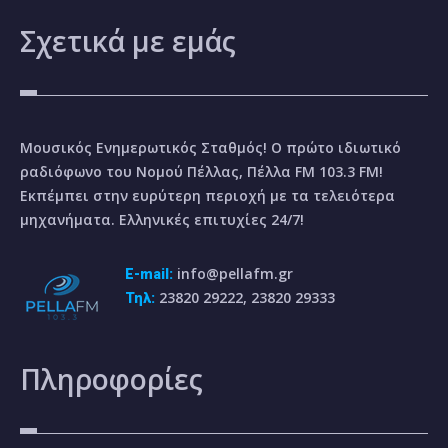
Σχετικά
με εμάς
Μουσικός Ενημερωτικός Σταθμός! Ο πρώτο ιδιωτικό
ραδιόφωνο του Νομού Πέλλας, Πέλλα FM 103.3 FM!
Εκπέμπει στην ευρύτερη περιοχή με τα τελειότερα
μηχανήματα. Ελληνικές επιτυχίες 24/7!
info@pellafm.gr
E-mail:
23820 29222, 23820 29333
Τηλ:
Πληροφορίες