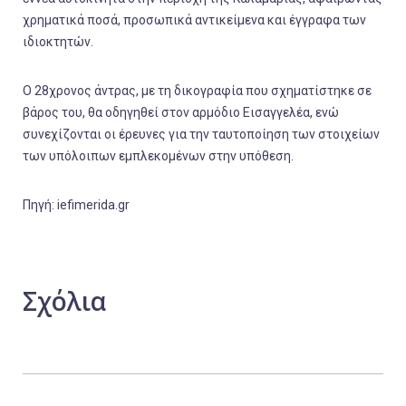
χρηματικά ποσά, προσωπικά αντικείμενα και έγγραφα των
ιδιοκτητών.
Ο 28χρονος άντρας, με τη δικογραφία που σχηματίστηκε σε
βάρος του, θα οδηγηθεί στον αρμόδιο Εισαγγελέα, ενώ
συνεχίζονται οι έρευνες για την ταυτοποίηση των στοιχείων
των υπόλοιπων εμπλεκομένων στην υπόθεση.
Πηγή: iefimerida.gr
Σχόλια