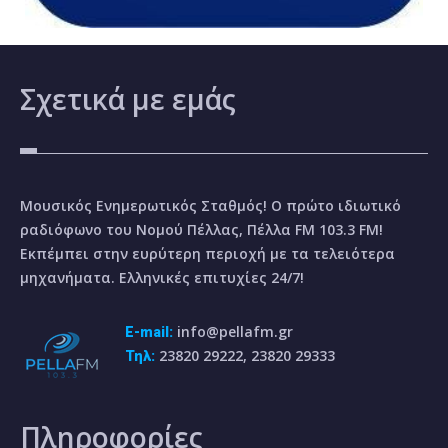
Σχετικά
με εμάς
Μουσικός Ενημερωτικός Σταθμός! Ο πρώτο ιδιωτικό
ραδιόφωνο του Νομού Πέλλας, Πέλλα FM 103.3 FM!
Εκπέμπει στην ευρύτερη περιοχή με τα τελειότερα
μηχανήματα. Ελληνικές επιτυχίες 24/7!
info@pellafm.gr
E-mail:
23820 29222, 23820 29333
Τηλ:
Πληροφορίες