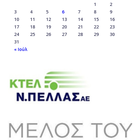
1
2
3
4
5
6
7
8
9
10
11
12
13
14
15
16
17
18
19
20
21
22
23
24
25
26
27
28
29
30
31
« Ιούλ