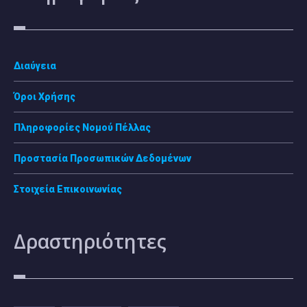
Διαύγεια
Όροι Χρήσης
Πληροφορίες Νομού Πέλλας
Προστασία Προσωπικών Δεδομένων
Στοιχεία Επικοινωνίας
Δραστηριότητες