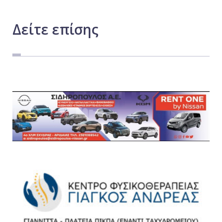
Δείτε
επίσης