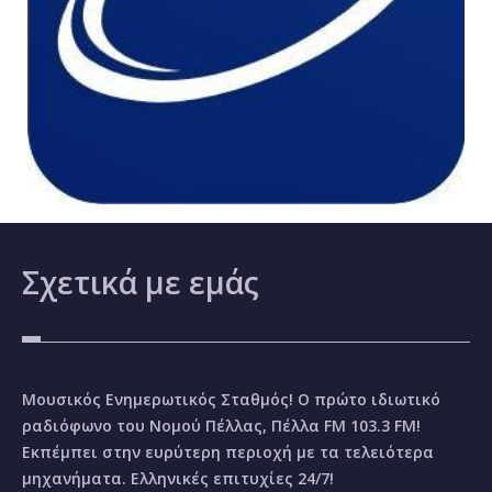
Σχετικά
με εμάς
Μουσικός Ενημερωτικός Σταθμός! Ο πρώτο ιδιωτικό
ραδιόφωνο του Νομού Πέλλας, Πέλλα FM 103.3 FM!
Εκπέμπει στην ευρύτερη περιοχή με τα τελειότερα
μηχανήματα. Ελληνικές επιτυχίες 24/7!