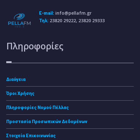
info@pellafm.gr
E-mail:
23820 29222, 23820 29333
Τηλ:
Πληροφορίες
Διαύγεια
Όροι Χρήσης
Πληροφορίες Νομού Πέλλας
Προστασία Προσωπικών Δεδομένων
Στοιχεία Επικοινωνίας